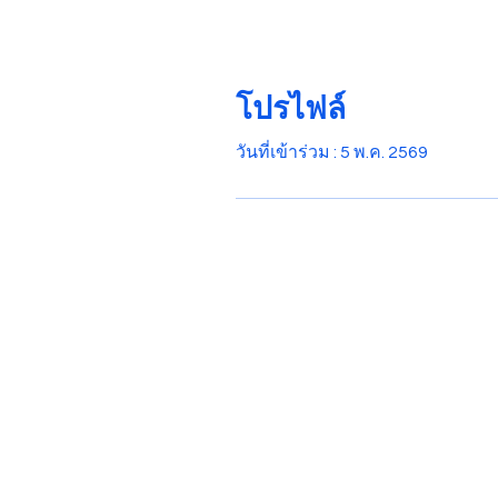
โปรไฟล์
วันที่เข้าร่วม : 5 พ.ค. 2569