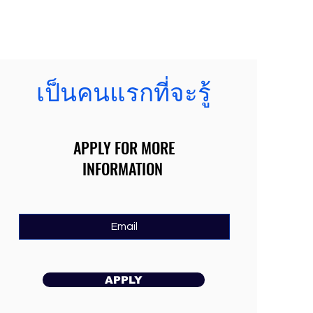
เป็นคนแรกที่จะรู้
APPLY FOR MORE
INFORMATION
APPLY