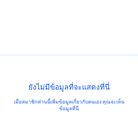
ยังไม่มีข้อมูลที่จะแสดงที่นี่
เมื่อสมาชิกท่านนี้เพิ่มข้อมูลเกี่ยวกับตนเอง คุณจะเห็น
ข้อมูลที่นี่