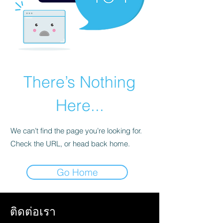
There’s Nothing
Here...
We can’t find the page you’re looking for.
Check the URL, or head back home.
Go Home
ติดต่อเรา