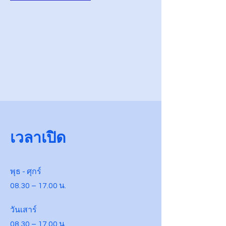
เวลาเปิด
พุธ - ศุกร์
08.30 – 17.00 น.
วันเสาร์
08.30 – 17.00 น.