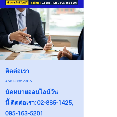
ติดต่อเรา
+66 28852385
​นัดหมายออนไลน์วัน
นี้ ติดต่อเรา:
02-885-1425
,
095-163-5201