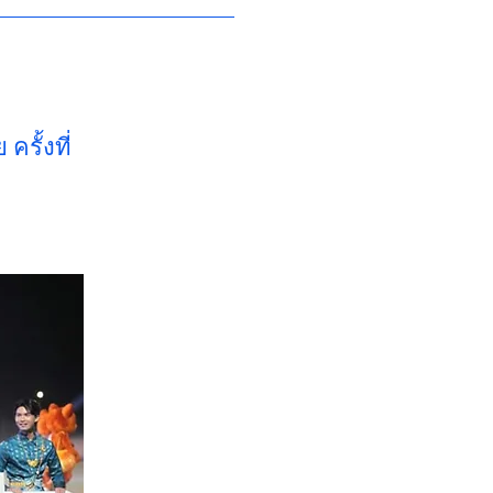
รั้งที่