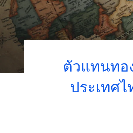
ตัวแทนทอง
ประเทศไทย