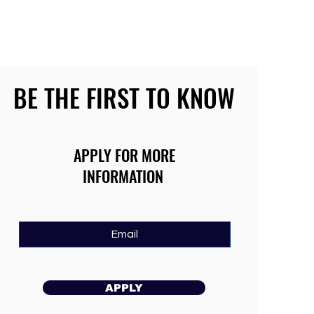
BE THE FIRST TO KNOW
APPLY FOR MORE
INFORMATION
APPLY