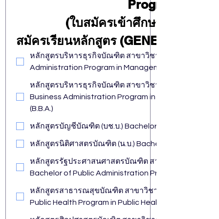
Programs
 (ใบสมัครเข้าศึกษาระดับปริญ
สมัครเรียนหลักสูตร (GENERAL ADM
หลักสูตรบริหารธุรกิจบัณฑิต สาขาวิชาการจัดการ (บธ.บ.)
Administration Program in Management (B.B.A.)
หลักสูตรบริหารธุรกิจบัณฑิต สาขาวิชาการจัดการ (ต่อเนื่อ
Business Administration Program in Management (Co
(B.B.A.)
หลักสูตรบัญชีบัณฑิต (บช.บ.) Bachelor of Accountancy 
หลักสูตรนิติศาสตรบัณฑิต (น.บ.) Bachelor of Law Progra
หลักสูตรรัฐประศาสนศาสตรบัณฑิต สาขาวิชารัฐประศาสน
Bachelor of Public Administration Program in Public Ad
หลักสูตรสาธารณสุขบัณฑิต สาขาวิชาสาธารณสุขศาสตร์(ส.บ.) Bach
Public Health Program in Public Health (B.P.H.)