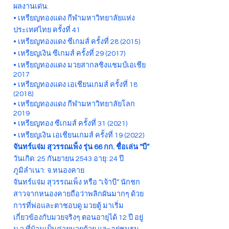
ผลงานเด่น:
• เหรียญทองแดง กีฬามหาวิทยาลัยแห่ง
ประเทศไทย ครั้งที่ 41
• เหรียญทองแดง ซีเกมส์ ครั้งที่ 28 (2015)
• เหรียญเงิน ซีเกมส์ ครั้งที่ 29 (2017)
• เหรียญทองแดง มวยสากลชิงแชมป์เอเชีย
2017
• เหรียญทองแดง เอเชียนเกมส์ ครั้งที่ 18
(2018)
• เหรียญทองแดง กีฬามหาวิทยาลัยโลก
2019
• เหรียญทอง ซีเกมส์ ครั้งที่ 31 (2021)
• เหรียญเงิน เอเชียนเกมส์ ครั้งที่ 19 (2022)
จันทร์แจ่ม สุวรรณเพ็ง รุ่น 66 กก. ชื่อเล่น “บี”
วันเกิด: 25 กันยายน 2543 อายุ: 24 ปี
ภูมิลำเนา: จ.หนองคาย
จันทร์แจ่ม สุวรรณเพ็ง หรือ “เจ้าบี” นักชก
สาวจากหนองคายถือว่าพลิกผันมากๆ ด้วย
การที่พ่อและตาชอบดู มวยตู้ มาเริ่ม
เกี่ยวข้องกับมวยจริงๆ ตอนอายุได้ 12 ปี อยู่