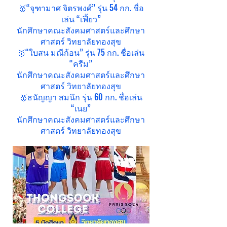
🥇“จุฑามาศ จิตรพงศ์” รุ่น 54 กก. ชื่อ
เล่น “เฟี้ยว”
นักศึกษาคณะสังคมศาสตร์และศึกษา
ศาสตร์ วิทยาลัยทองสุข
🥇“ใบสน มณีก้อน” รุ่น 75 กก. ชื่อเล่น
“ครีม”
นักศึกษาคณะสังคมศาสตร์และศึกษา
ศาสตร์ วิทยาลัยทองสุข
🥇ธนัญญา สมนึก รุ่น 60 กก. ชื่อเล่น
“เนย”
นักศึกษาคณะสังคมศาสตร์และศึกษา
ศาสตร์ วิทยาลัยทองสุข